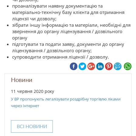
проаналізувати наявну документацію та
матеріально-технічну базу клієнта для отримання
ліцензії чи дозволу;
зібрати іншу інформацію та матеріали, необхідні для
звернення до органу ліцензування / дозвільного
органу
підготувати та подати заяву, документи до органу
ліцензування / дозвільного органу;
супроводити отримання ліцензії / дозволу.
Новини
11 червня 2020 року
У ВР пропонують легалізувати роздрібну торгівлю ліками
через Інтернет
ВСІ НОВИНИ