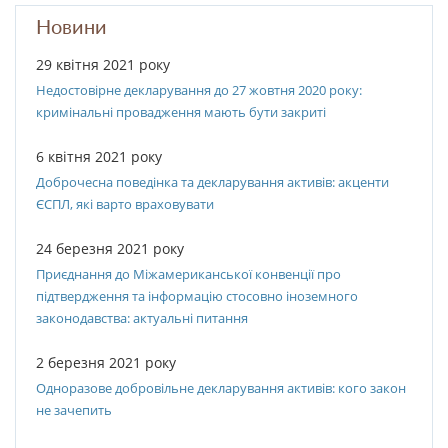
Новини
29 квітня 2021 року
Недостовірне декларування до 27 жовтня 2020 року:
кримінальні провадження мають бути закриті
6 квітня 2021 року
Доброчесна поведінка та декларування активів: акценти
ЄСПЛ, які варто враховувати
24 березня 2021 року
Приєднання до Міжамериканської конвенції про
підтвердження та інформацію стосовно іноземного
законодавства: актуальні питання
2 березня 2021 року
Одноразове добровільне декларування активів: кого закон
не зачепить