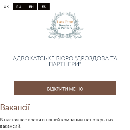
UK
RU
EN
ES
АДВОКАТСЬКЕ БЮРО "ДРОЗДОВА ТА
ПАРТНЕРИ"
ВІДКРИТИ МЕНЮ
Вакансії
В настоящее время в нашей компании нет открытых
вакансий.