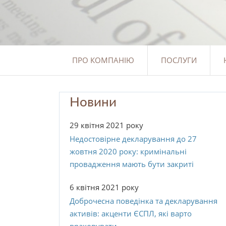
ПРО КОМПАНІЮ
ПОСЛУГИ
Новини
29 квітня 2021 року
Недостовірне декларування до 27
жовтня 2020 року: кримінальні
провадження мають бути закриті
6 квітня 2021 року
Доброчесна поведінка та декларування
активів: акценти ЄСПЛ, які варто