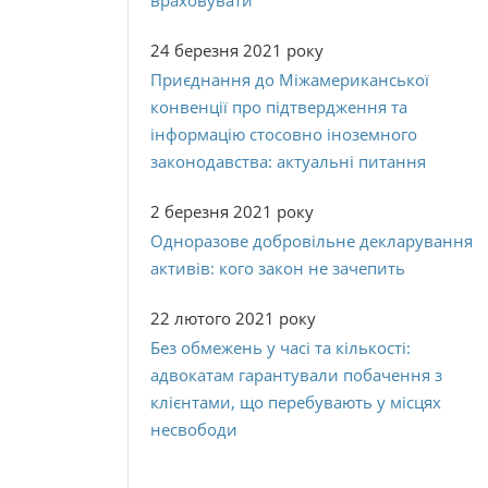
враховувати
24 березня 2021 року
Приєднання до Міжамериканської
конвенції про підтвердження та
інформацію стосовно іноземного
законодавства: актуальні питання
2 березня 2021 року
Одноразове добровільне декларування
активів: кого закон не зачепить
22 лютого 2021 року
Без обмежень у часі та кількості:
адвокатам гарантували побачення з
клієнтами, що перебувають у місцях
несвободи