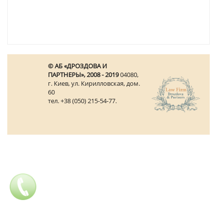
© АБ «ДРОЗДОВА И
ПАРТНЕРЫ», 2008 - 2019
04080,
г. Киев, ул. Кирилловская, дом.
60
тел. +38 (050) 215-54-77.