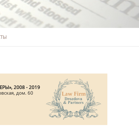
КТЫ
РЫ», 2008 - 2019
овская, дом. 60