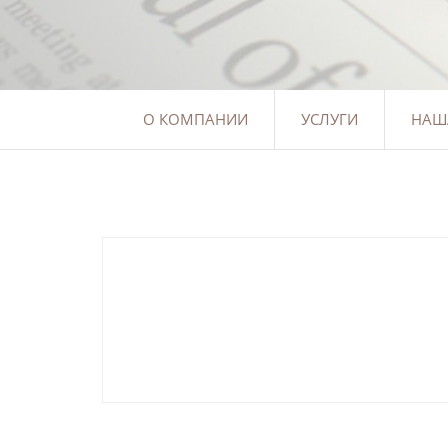
О КОМПАНИИ
УСЛУГИ
НАШ