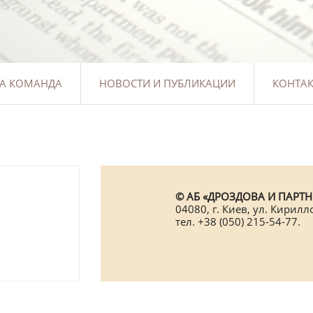
А КОМАНДА
НОВОСТИ И ПУБЛИКАЦИИ
КОНТА
© АБ «ДРОЗДОВА И ПАРТНЕ
04080, г. Киев, ул. Кирилл
тел. +38 (050) 215-54-77.