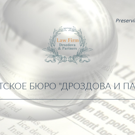
Preservi
ТСКОЕ БЮРО "ДРОЗДОВА И ПА