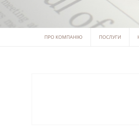
ПРО КОМПАНІЮ
ПОСЛУГИ