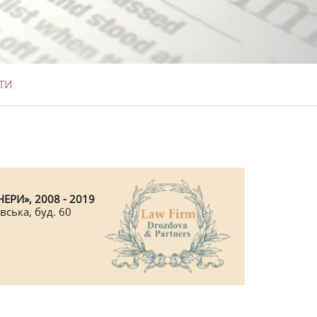
ТИ
ЕРИ», 2008 - 2019
вська, буд. 60