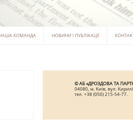
НАША КОМАНДА
НОВИНИ І ПУБЛІКАЦІЇ
КОНТАК
© АБ «ДРОЗДОВА ТА ПАРТН
04080, м. Київ, вул. Кирилі
тел. +38 (050) 215-54-77.